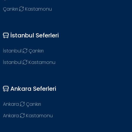
Çankırı
Kastamonu
İstanbul Seferleri
İstanbul
Çankırı
İstanbul
Kastamonu
Ankara Seferleri
Ankara
Çankırı
Ankara
Kastamonu