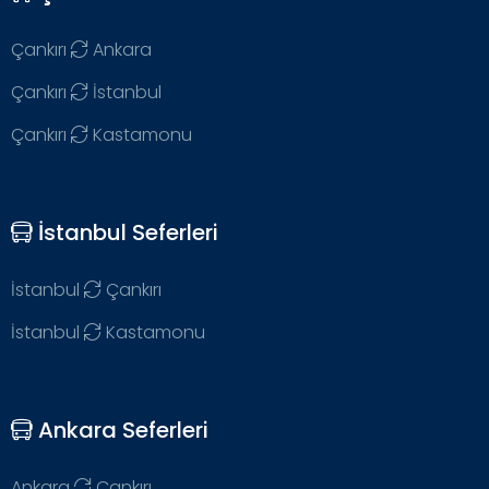
Çankırı
Ankara
Çankırı
İstanbul
Çankırı
Kastamonu
İstanbul Seferleri
İstanbul
Çankırı
İstanbul
Kastamonu
Ankara Seferleri
Ankara
Çankırı