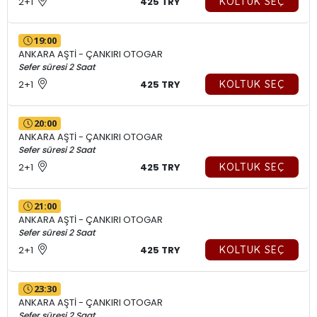
2+1
425 TRY
KOLTUK SEÇ
19:00
ANKARA AŞTİ - ÇANKIRI OTOGAR
Sefer süresi 2 Saat
2+1
425 TRY
KOLTUK SEÇ
20:00
ANKARA AŞTİ - ÇANKIRI OTOGAR
Sefer süresi 2 Saat
2+1
425 TRY
KOLTUK SEÇ
21:00
ANKARA AŞTİ - ÇANKIRI OTOGAR
Sefer süresi 2 Saat
2+1
425 TRY
KOLTUK SEÇ
23:30
ANKARA AŞTİ - ÇANKIRI OTOGAR
Sefer süresi 2 Saat