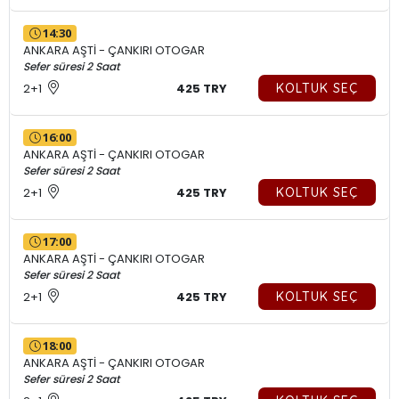
14:30
ANKARA AŞTİ - ÇANKIRI OTOGAR
Sefer süresi 2 Saat
2+1
425 TRY
KOLTUK SEÇ
16:00
ANKARA AŞTİ - ÇANKIRI OTOGAR
Sefer süresi 2 Saat
2+1
425 TRY
KOLTUK SEÇ
17:00
ANKARA AŞTİ - ÇANKIRI OTOGAR
Sefer süresi 2 Saat
2+1
425 TRY
KOLTUK SEÇ
18:00
ANKARA AŞTİ - ÇANKIRI OTOGAR
Sefer süresi 2 Saat