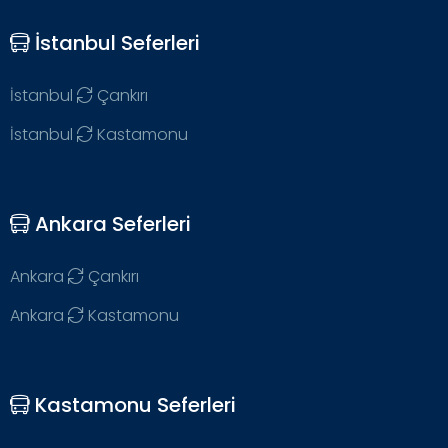
İstanbul Seferleri
İstanbul
Çankırı
İstanbul
Kastamonu
Ankara Seferleri
Ankara
Çankırı
Ankara
Kastamonu
Kastamonu Seferleri