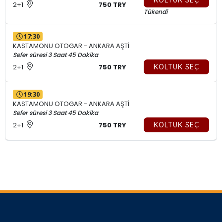
KOLTUK SEÇ
2+1
750 TRY
Tükendi
17:30
KASTAMONU OTOGAR - ANKARA AŞTİ
Sefer süresi 3 Saat 45 Dakika
2+1
750 TRY
KOLTUK SEÇ
19:30
KASTAMONU OTOGAR - ANKARA AŞTİ
Sefer süresi 3 Saat 45 Dakika
2+1
750 TRY
KOLTUK SEÇ