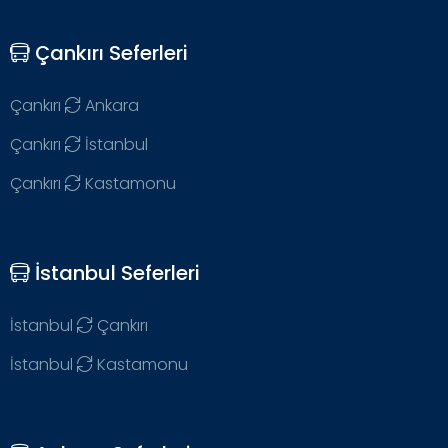
Çankırı Seferleri
Çankırı
Ankara
Çankırı
İstanbul
Çankırı
Kastamonu
İstanbul Seferleri
İstanbul
Çankırı
İstanbul
Kastamonu