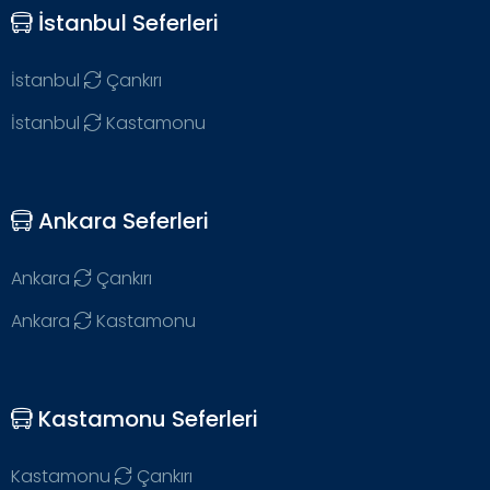
İstanbul Seferleri
İstanbul
Çankırı
İstanbul
Kastamonu
Ankara Seferleri
Ankara
Çankırı
Ankara
Kastamonu
Kastamonu Seferleri
Kastamonu
Çankırı